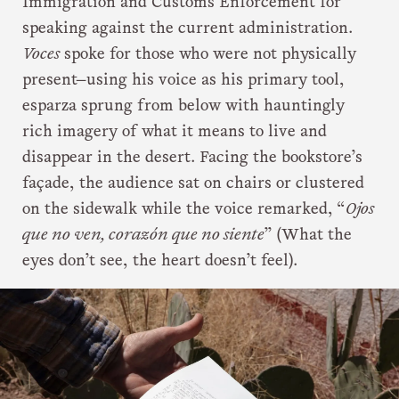
Immigration and Customs Enforcement for
speaking against the current administration.
Voces
spoke for those who were not physically
present—using his voice as his primary tool,
esparza sprung from below with hauntingly
rich imagery of what it means to live and
disappear in the desert. Facing the bookstore’s
façade, the audience sat on chairs or clustered
on the sidewalk while the voice remarked, “
Ojos
que no ven, corazón que no siente
” (What the
eyes don’t see, the heart doesn’t feel).