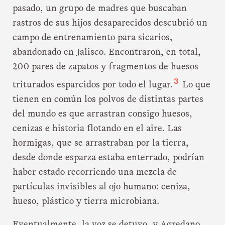
pasado, un grupo de madres que buscaban
rastros de sus hijos desaparecidos descubrió un
campo de entrenamiento para sicarios,
abandonado en Jalisco. Encontraron, en total,
200 pares de zapatos y fragmentos de huesos
3
triturados esparcidos por todo el lugar.
Lo que
tienen en común los polvos de distintas partes
del mundo es que arrastran consigo huesos,
cenizas e historia flotando en el aire. Las
hormigas, que se arrastraban por la tierra,
desde donde esparza estaba enterrado, podrían
haber estado recorriendo una mezcla de
partículas invisibles al ojo humano: ceniza,
hueso, plástico y tierra microbiana.
Eventualmente, la voz se detuvo, y Agredano