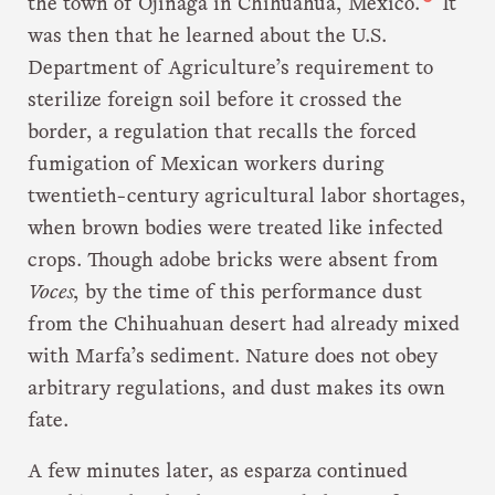
the town of Ojinaga in Chihuahua, Mexico.
It
was then that he learned about the U.S.
Department of Agriculture’s requirement to
sterilize foreign soil before it crossed the
border, a regulation that recalls the forced
fumigation of Mexican workers during
twentieth-century agricultural labor shortages,
when brown bodies were treated like infected
crops. Though adobe bricks were absent from
Voces
, by the time of this performance dust
from the Chihuahuan desert had already mixed
with Marfa’s sediment. Nature does not obey
arbitrary regulations, and dust makes its own
fate.
A few minutes later, as esparza continued