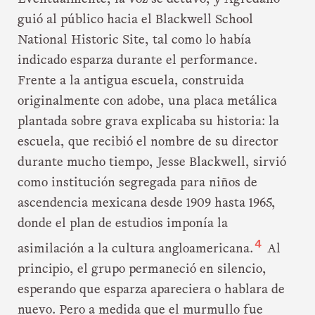
guió al público hacia el Blackwell School
National Historic Site, tal como lo había
indicado esparza durante el performance.
Frente a la antigua escuela, construida
originalmente con adobe, una placa metálica
plantada sobre grava explicaba su historia: la
escuela, que recibió el nombre de su director
durante mucho tiempo, Jesse Blackwell, sirvió
como institución segregada para niños de
ascendencia mexicana desde 1909 hasta 1965,
donde el plan de estudios imponía la
4
asimilación a la cultura angloamericana.
Al
principio, el grupo permaneció en silencio,
esperando que esparza apareciera o hablara de
nuevo. Pero a medida que el murmullo fue