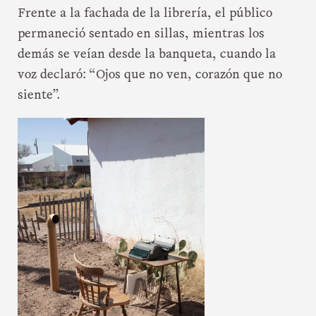
Frente a la fachada de la librería, el público
permaneció sentado en sillas, mientras los
demás se veían desde la banqueta, cuando la
voz declaró: “Ojos que no ven, corazón que no
siente”.