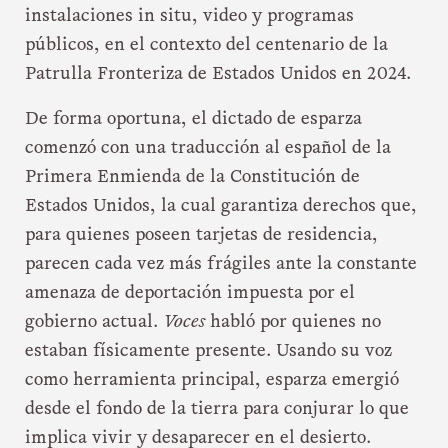
instalaciones in situ, video y programas
públicos, en el contexto del centenario de la
Patrulla Fronteriza de Estados Unidos en 2024.
De forma oportuna, el dictado de esparza
comenzó con una traducción al español de la
Primera Enmienda de la Constitución de
Estados Unidos, la cual garantiza derechos que,
para quienes poseen tarjetas de residencia,
parecen cada vez más frágiles ante la constante
amenaza de deportación impuesta por el
gobierno actual.
Voces
habló por quienes no
estaban físicamente presente. Usando su voz
como herramienta principal, esparza emergió
desde el fondo de la tierra para conjurar lo que
implica vivir y desaparecer en el desierto.