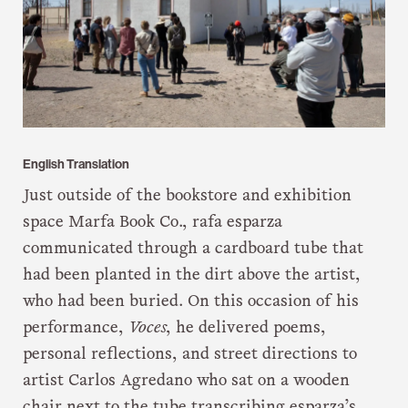
English Translation
Just outside of the bookstore and exhibition
space Marfa Book Co., rafa esparza
communicated through a cardboard tube that
had been planted in the dirt above the artist,
who had been buried. On this occasion of his
performance,
Voces
, he delivered poems,
personal reflections, and street directions to
artist Carlos Agredano who sat on a wooden
chair next to the tube transcribing esparza’s