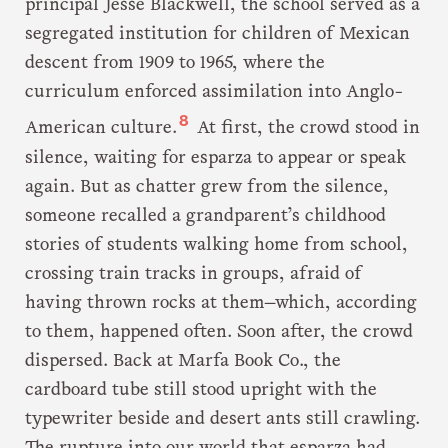
principal Jesse Blackwell, the school served as a
segregated institution for children of Mexican
descent from 1909 to 1965, where the
curriculum enforced assimilation into Anglo-
8
American culture.
At first, the crowd stood in
silence, waiting for esparza to appear or speak
again. But as chatter grew from the silence,
someone recalled a grandparent’s childhood
stories of students walking home from school,
crossing train tracks in groups, afraid of
having thrown rocks at them—which, according
to them, happened often. Soon after, the crowd
dispersed. Back at Marfa Book Co., the
cardboard tube still stood upright with the
typewriter beside and desert ants still crawling.