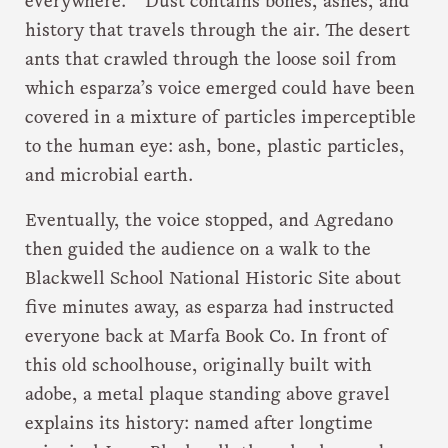
everywhere.
Dust contains bones, ashes, and
history that travels through the air. The desert
ants that crawled through the loose soil from
which esparza’s voice emerged could have been
covered in a mixture of particles imperceptible
to the human eye: ash, bone, plastic particles,
and microbial earth.
Eventually, the voice stopped, and Agredano
then guided the audience on a walk to the
Blackwell School National Historic Site about
five minutes away, as esparza had instructed
everyone back at Marfa Book Co. In front of
this old schoolhouse, originally built with
adobe, a metal plaque standing above gravel
explains its history: named after longtime