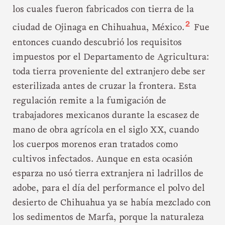
los cuales fueron fabricados con tierra de la
2
ciudad de Ojinaga en Chihuahua, México.
Fue
entonces cuando descubrió los requisitos
impuestos por el Departamento de Agricultura:
toda tierra proveniente del extranjero debe ser
esterilizada antes de cruzar la frontera. Esta
regulación remite a la fumigación de
trabajadores mexicanos durante la escasez de
mano de obra agrícola en el siglo XX, cuando
los cuerpos morenos eran tratados como
cultivos infectados. Aunque en esta ocasión
esparza no usó tierra extranjera ni ladrillos de
adobe, para el día del performance el polvo del
desierto de Chihuahua ya se había mezclado con
los sedimentos de Marfa, porque la naturaleza