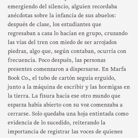
emergiendo del silencio, alguien recordaba
anécdotas sobre la infancia de sus abuelos:
después de clase, los estudiantes que
regresaban a casa lo hacían en grupo, cruzando
las vías del tren con miedo de ser arrojados
piedras, algo que, según contaban, ocurría con
frecuencia. Poco después, las personas
presentes comenzaron a dispersarse. En Marfa
Book Co., el tubo de cartón seguía erguido,
junto a la máquina de escribir y las hormigas en
la tierra. La fisura hacia ese otro mundo que
esparza había abierto con su voz comenzaba a
cerrarse. Solo quedaba una hoja entintada como
evidencia de lo sucedido, reiterando la
importancia de registrar las voces de quienes