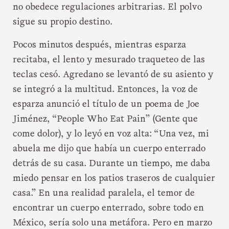
no obedece regulaciones arbitrarias. El polvo
sigue su propio destino.
Pocos minutos después, mientras esparza
recitaba, el lento y mesurado traqueteo de las
teclas cesó. Agredano se levantó de su asiento y
se integró a la multitud. Entonces, la voz de
esparza anunció el título de un poema de Joe
Jiménez, “People Who Eat Pain” (Gente que
come dolor), y lo leyó en voz alta: “Una vez, mi
abuela me dijo que había un cuerpo enterrado
detrás de su casa. Durante un tiempo, me daba
miedo pensar en los patios traseros de cualquier
casa.” En una realidad paralela, el temor de
encontrar un cuerpo enterrado, sobre todo en
México, sería solo una metáfora. Pero en marzo