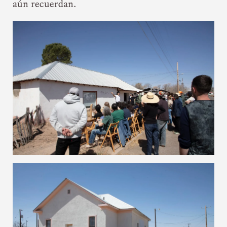
aún recuerdan.