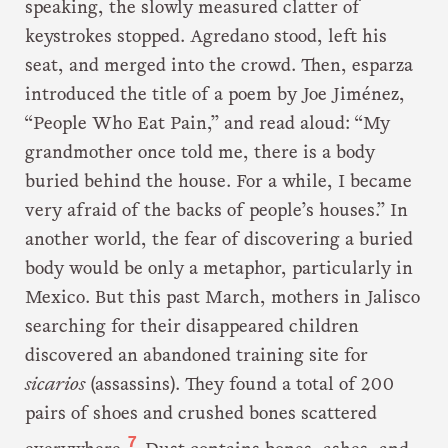
speaking, the slowly measured clatter of
keystrokes stopped. Agredano stood, left his
seat, and merged into the crowd. Then, esparza
introduced the title of a poem by Joe Jiménez,
“People Who Eat Pain,” and read aloud: “My
grandmother once told me, there is a body
buried behind the house. For a while, I became
very afraid of the backs of people’s houses.” In
another world, the fear of discovering a buried
body would be only a metaphor, particularly in
Mexico. But this past March, mothers in Jalisco
searching for their disappeared children
discovered an abandoned training site for
sicarios
(assassins). They found a total of 200
pairs of shoes and crushed bones scattered
7