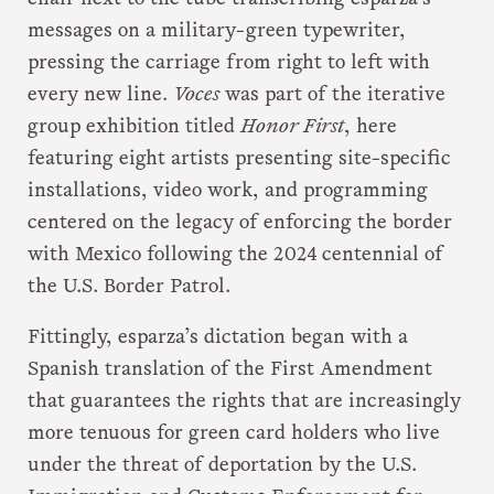
messages on a military-green typewriter,
pressing the carriage from right to left with
every new line.
Voces
was part of the iterative
group exhibition titled
Honor First
, here
featuring eight artists presenting site-specific
installations, video work, and programming
centered on the legacy of enforcing the border
with Mexico following the 2024 centennial of
the U.S. Border Patrol.
Fittingly, esparza’s dictation began with a
Spanish translation of the First Amendment
that guarantees the rights that are increasingly
more tenuous for green card holders who live
under the threat of deportation by the U.S.